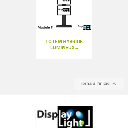
TOTEM HYBRIDE
LUMINEUX...
Torna all'inizio
