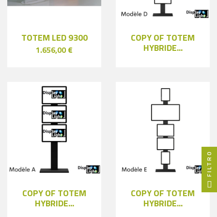
TOTEM LED 9300
COPY OF TOTEM
HYBRIDE...
1.656,00 €
FILTRO
COPY OF TOTEM
COPY OF TOTEM
HYBRIDE...
HYBRIDE...