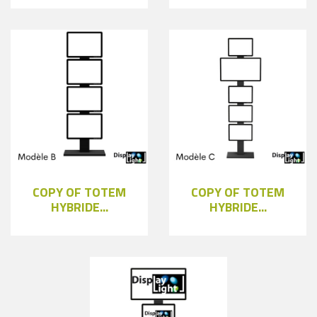
COPY OF TOTEM
COPY OF TOTEM
HYBRIDE...
HYBRIDE...