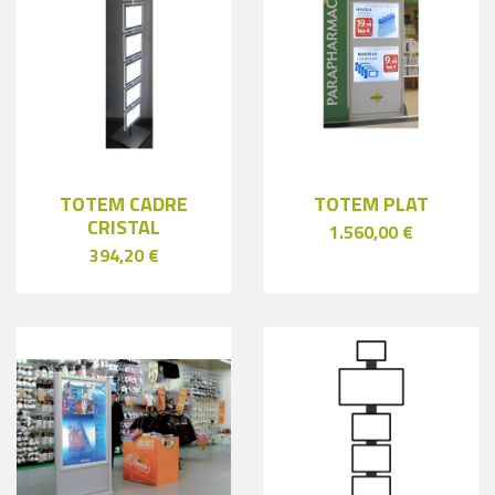
TOTEM CADRE
TOTEM PLAT
CRISTAL
1.560,00 €
394,20 €