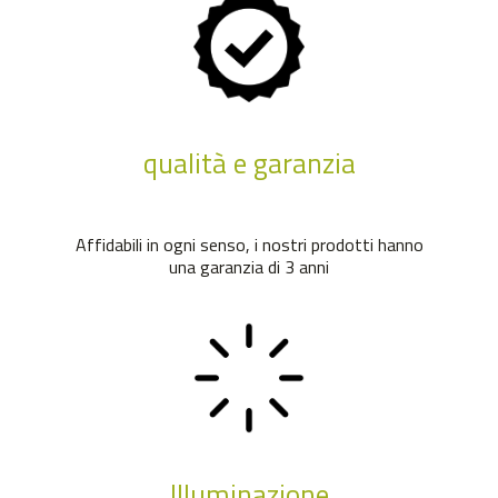
qualità e garanzia
Affidabili in ogni senso, i nostri prodotti hanno
una garanzia di 3 anni
Illuminazione