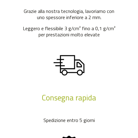
Grazie alla nostra tecnologia, lavoriamo con
uno spessore inferiore a 2 mm.
Leggero e flessibile 3 g/cm² fino a 0,1 g/cm²
per prestazioni molto elevate
Consegna rapida
Spedizione entro 5 giorni