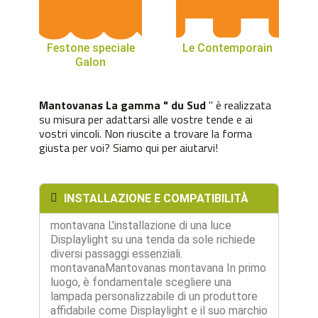
Festone speciale
Le Contemporain
Galon
Mantovanas La gamma "
du Sud
" è realizzata
su misura per adattarsi alle vostre tende e ai
vostri vincoli. Non riuscite a trovare la forma
giusta per voi? Siamo qui per aiutarvi!
INSTALLAZIONE E COMPATIBILITÀ
montavana L'installazione di una luce
Displaylight su una tenda da sole richiede
diversi passaggi essenziali.
montavanaMantovanas montavana In primo
luogo, è fondamentale scegliere una
lampada personalizzabile di un produttore
affidabile come Displaylight e il suo marchio