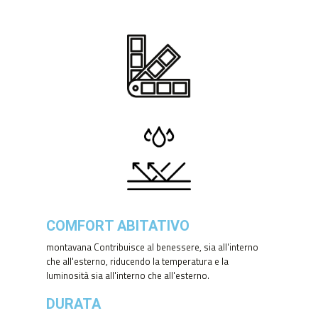
COMFORT ABITATIVO
montavana Contribuisce al benessere, sia all'interno
che all'esterno, riducendo la temperatura e la
luminosità sia all'interno che all'esterno.
DURATA