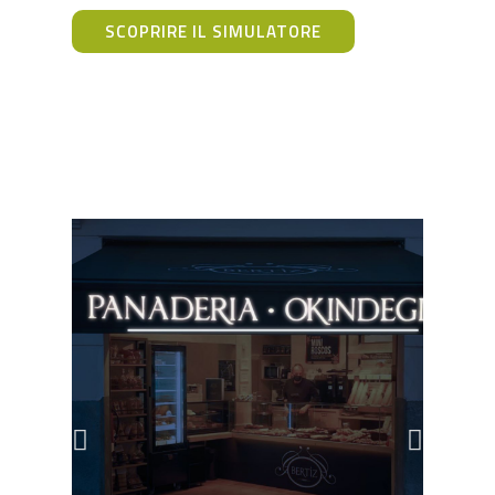
SCOPRIRE IL SIMULATORE