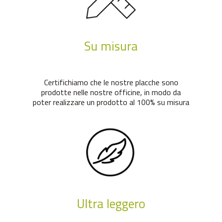
Su misura
Certifichiamo che le nostre placche sono
prodotte nelle nostre officine, in modo da
poter realizzare un prodotto al 100% su misura
Ultra leggero