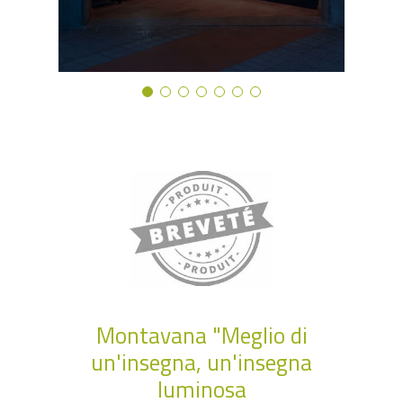
Montavana "Meglio di
un'insegna, un'insegna
luminosa