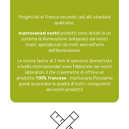
Progettati in Francia secondo i più alti standard
qualitativi,
mantovanasI nostri
prodotti sono dotati di
un
sistema di illuminazione sviluppato dai nostri
team, specializzati da molti anni nell'arte
dell'illuminazione.
Le nostre lastre di 2 mm di spessore (brevettate
a livello internazionale) sono fabbricate nei nostri
laboratori, il che ci permette di offrirvi un
prodotto
100% francese
.
montavana Possiamo
quindi assicurarvi la qualità di tutti i componenti
dei nostri prodotti!