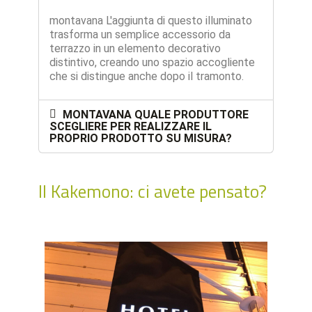
montavana L'aggiunta di questo illuminato
trasforma un semplice accessorio da
terrazzo in un elemento decorativo
distintivo, creando uno spazio accogliente
che si distingue anche dopo il tramonto.
MONTAVANA QUALE PRODUTTORE
SCEGLIERE PER REALIZZARE IL
PROPRIO PRODOTTO SU MISURA?
Il Kakemono: ci avete pensato?