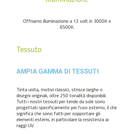
Offriamo illuminazione a 12 volt in 3000K e
6500K.
Tessuto
AMPIA GAMMA DI TESSUTI
Tinta unita, motivi classici, strisce larghe o
disegni originali, oltre 250 tonalità disponibili.
Tutti i nostri tessuti per tende da sole sono
progettati specificamente per l'uso esterno, il che
significa che sono fatti per sopportare gli
elementi esterni, in particolare la resistenza ai
raggi UV.