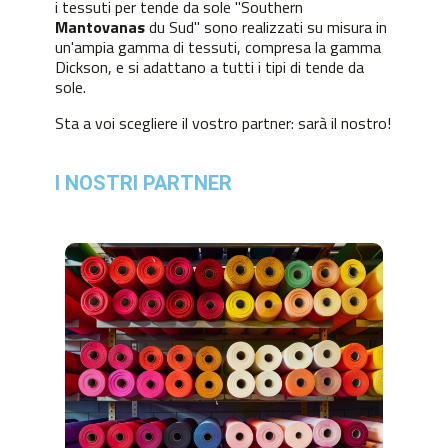
i tessuti per tende da sole "Southern
Mantovanas
du Sud" sono realizzati su misura in
un'ampia gamma di tessuti, compresa la gamma
Dickson, e si adattano a tutti i tipi di tende da
sole.
Sta a voi scegliere il vostro partner: sarà il nostro!
I NOSTRI PARTNER