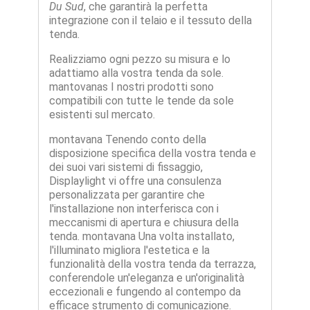
Du Sud
, che garantirà la perfetta
integrazione con il telaio e il tessuto della
tenda.
Realizziamo ogni pezzo su misura e lo
adattiamo alla vostra tenda da sole.
mantovanas I nostri prodotti sono
compatibili con tutte le tende da sole
esistenti sul mercato.
montavana Tenendo conto della
disposizione specifica della vostra tenda e
dei suoi vari sistemi di fissaggio,
Displaylight vi offre una consulenza
personalizzata per garantire che
l'installazione non interferisca con i
meccanismi di apertura e chiusura della
tenda. montavana Una volta installato,
l'illuminato migliora l'estetica e la
funzionalità della vostra tenda da terrazza,
conferendole un'eleganza e un'originalità
eccezionali e fungendo al contempo da
efficace strumento di comunicazione.