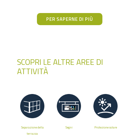
PER SAPERNE DI PIÙ
SCOPRI LE ALTRE AREE DI
ATTIVITÀ
Separazione della
Segni
Protezione solare
terrazza