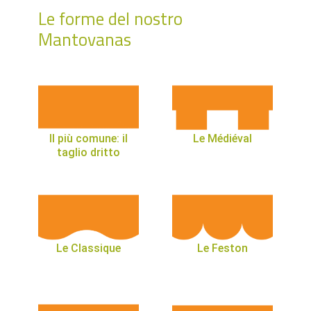
Le forme del nostro
Mantovanas
Il più comune: il
Le Médiéval
taglio dritto
Le Classique
Le Feston