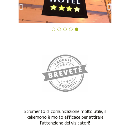
Strumento di comunicazione molto utile, il
kakemono è molto efficace per attirare
l'attenzione dei visitatori!