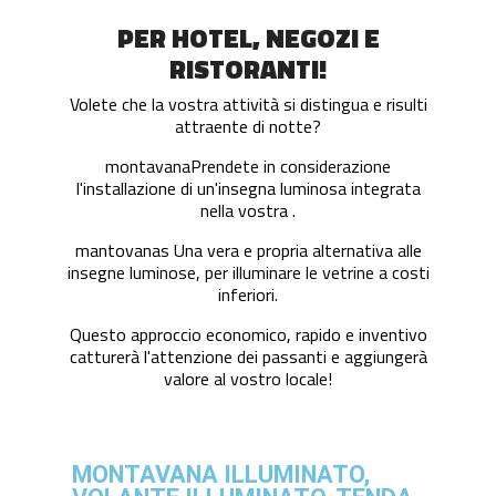
PER
HOTEL, NEGOZI E
RISTORANTI!
Volete che la vostra attività si distingua e risulti
attraente di notte?
montavanaPrendete in considerazione
l'installazione di un'insegna luminosa integrata
nella vostra .
mantovanas Una vera e propria alternativa alle
insegne luminose, per illuminare le vetrine a costi
inferiori.
Questo approccio economico, rapido e inventivo
catturerà l'attenzione dei passanti e aggiungerà
valore al vostro locale!
MONTAVANA ILLUMINATO,