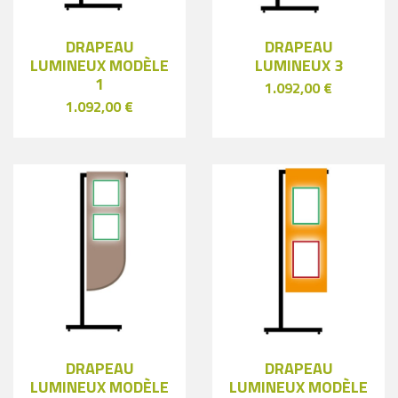
DRAPEAU
DRAPEAU
LUMINEUX MODÈLE
LUMINEUX 3
1
1.092,00 €
1.092,00 €
DRAPEAU
DRAPEAU
LUMINEUX MODÈLE
LUMINEUX MODÈLE