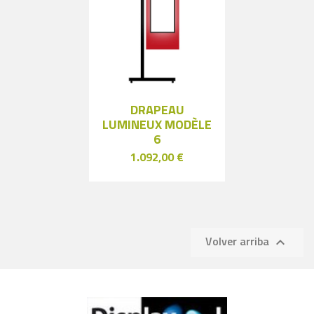
DRAPEAU
LUMINEUX MODÈLE
6
1.092,00 €
Volver arriba
