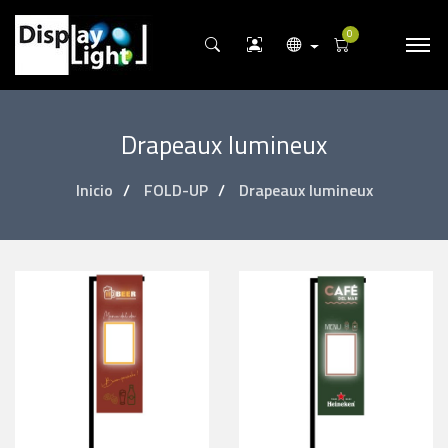
0
Drapeaux lumineux
Inicio
FOLD-UP
Drapeaux lumineux