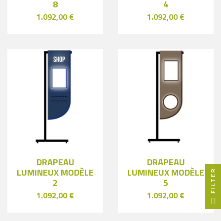
8
4
1.092,00 €
1.092,00 €
DRAPEAU
DRAPEAU
LUMINEUX MODÈLE
LUMINEUX MODÈLE
FILTER
2
5
1.092,00 €
1.092,00 €