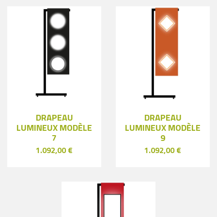
DRAPEAU
DRAPEAU
LUMINEUX MODÈLE
LUMINEUX MODÈLE
7
9
1.092,00 €
1.092,00 €