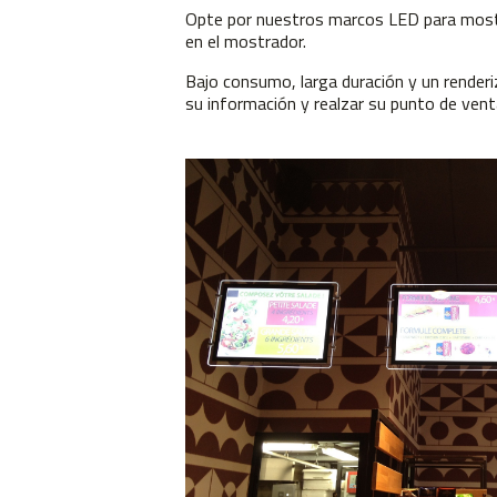
Opte por nuestros marcos LED para mos
en el mostrador.
Bajo consumo, larga duración y un render
su información y realzar su punto de ven