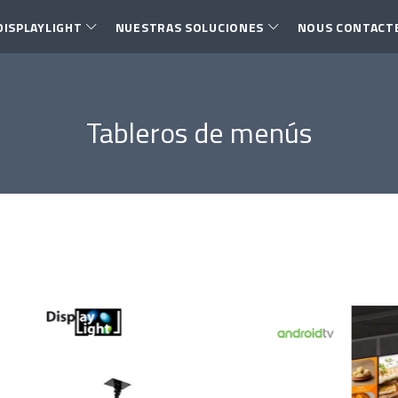
DISPLAYLIGHT
NUESTRAS SOLUCIONES
NOUS CONTACT
Tableros de menús