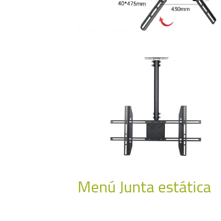
Menú Junta estática