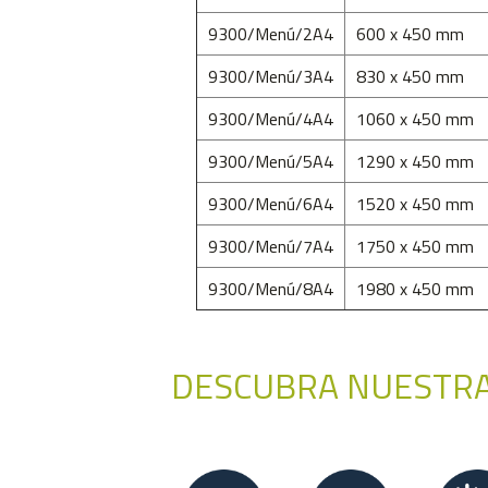
9300/Menú/2A4
600 x 450 mm
9300/Menú/3A4
830 x 450 mm
9300/Menú/4A4
1060 x 450 mm
9300/Menú/5A4
1290 x 450 mm
9300/Menú/6A4
1520 x 450 mm
9300/Menú/7A4
1750 x 450 mm
9300/Menú/8A4
1980 x 450 mm
DESCUBRA NUESTRA