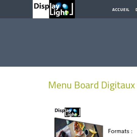
ACCUEIL
Menu Board Digitaux