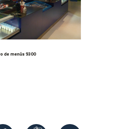
ro de menús 9300