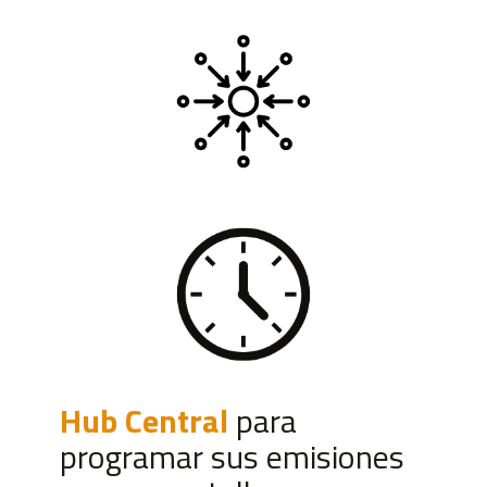
Hub Central
para
programar sus emisiones