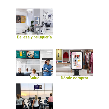
Belleza y peluquería
Salud
Dónde comprar