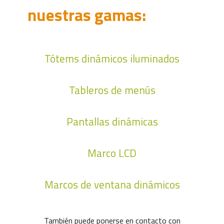
nuestras gamas:
Tótems dinámicos iluminados
Tableros de menús
Pantallas dinámicas
Marco LCD
Marcos de ventana dinámicos
También puede ponerse en contacto con