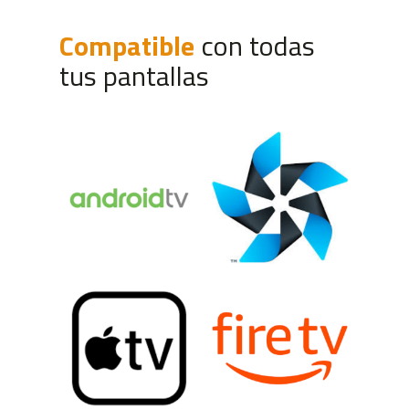
Compatible
con todas
tus pantallas