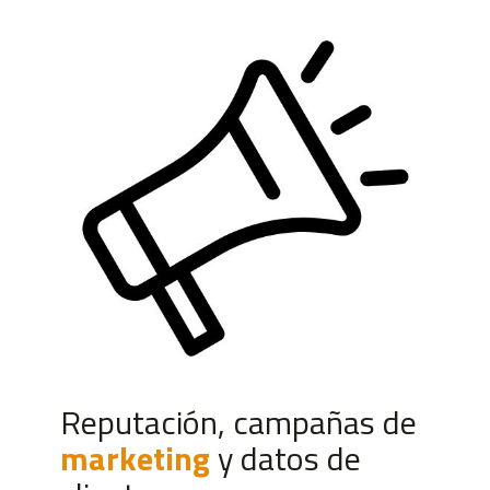
Reputación, campañas de
marketing
y datos de