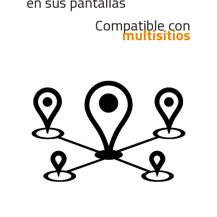
en sus pantallas
Compatible con
multisitios