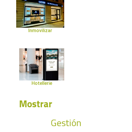
Inmovilizar
Hotellerie
Mostrar
Gestión