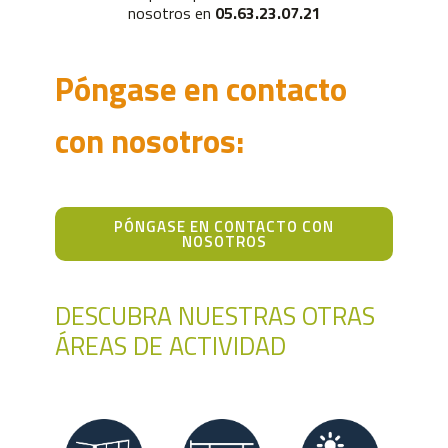
nosotros en
05.63.23.07.21
Póngase en contacto
con nosotros:
PÓNGASE EN CONTACTO CON
NOSOTROS
DESCUBRA NUESTRAS OTRAS
ÁREAS DE ACTIVIDAD