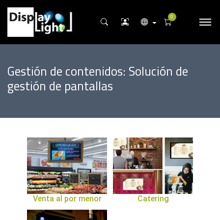
0
Gestión de contenidos: Solución de
gestión de pantallas
Venta al por menor
Catering