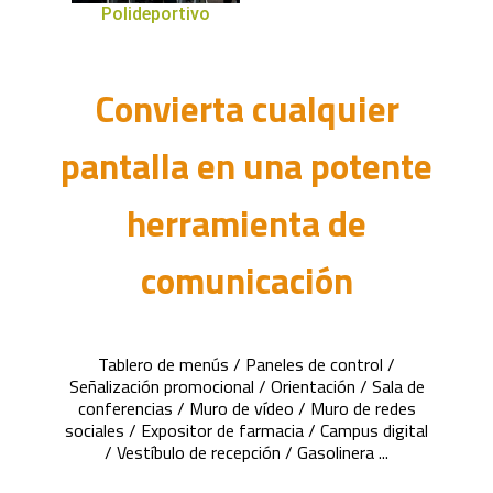
Polideportivo
Convierta cualquier
pantalla en una potente
herramienta de
comunicación
Tablero de menús / Paneles de control /
Señalización promocional / Orientación / Sala de
conferencias / Muro de vídeo / Muro de redes
sociales / Expositor de farmacia / Campus digital
/ Vestíbulo de recepción / Gasolinera ...