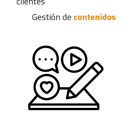
clientes
Gestión de
contenidos