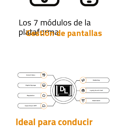
Los 7 módulos de la
plataforma
Gestión de pantallas
Ideal para conducir