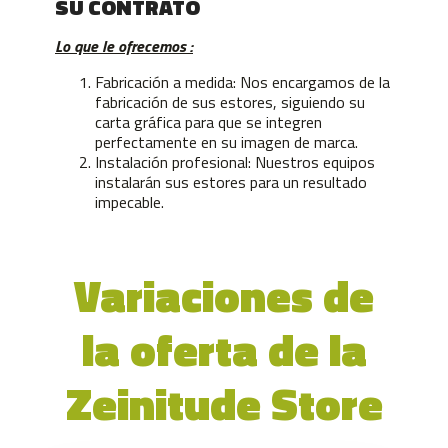
SU CONTRATO
Lo que le ofrecemos :
Fabricación a medida: Nos encargamos de la
fabricación de sus estores, siguiendo su
carta gráfica para que se integren
perfectamente en su imagen de marca.
Instalación profesional: Nuestros equipos
instalarán sus estores para un resultado
impecable.
Variaciones de
la oferta de la
Zeinitude Store