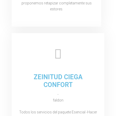
proponemos retapizar completamente sus
estores.
ZEINITUD CIEGA
CONFORT
-
faldon
Todos los servicios del paquete Esencial -Hacer