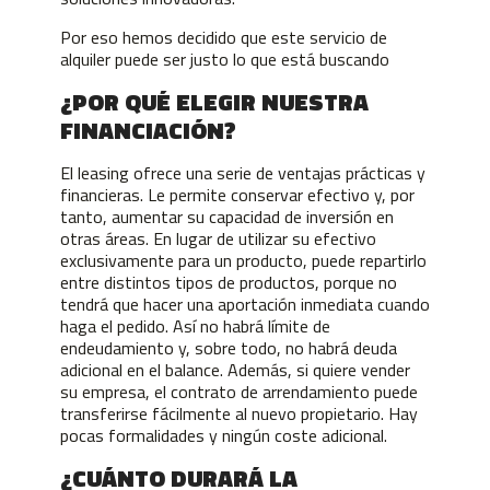
Por eso hemos decidido que este servicio de
alquiler puede ser justo lo que está buscando
¿POR QUÉ ELEGIR NUESTRA
FINANCIACIÓN?
El leasing ofrece una serie de ventajas prácticas y
financieras. Le permite conservar efectivo y, por
tanto, aumentar su capacidad de inversión en
otras áreas. En lugar de utilizar su efectivo
exclusivamente para un producto, puede repartirlo
entre distintos tipos de productos, porque no
tendrá que hacer una aportación inmediata cuando
haga el pedido. Así no habrá límite de
endeudamiento y, sobre todo, no habrá deuda
adicional en el balance. Además, si quiere vender
su empresa, el contrato de arrendamiento puede
transferirse fácilmente al nuevo propietario. Hay
pocas formalidades y ningún coste adicional.
¿CUÁNTO DURARÁ LA