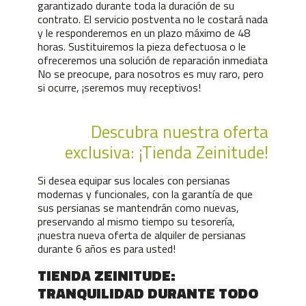
garantizado durante toda la duración de su
contrato. El servicio postventa no le costará nada
y le responderemos en un plazo máximo de 48
horas. Sustituiremos la pieza defectuosa o le
ofreceremos una solución de reparación inmediata
No se preocupe, para nosotros es muy raro, pero
si ocurre, ¡seremos muy receptivos!
Descubra nuestra oferta
exclusiva: ¡Tienda Zeinitude!
Si desea equipar sus locales con persianas
modernas y funcionales, con la garantía de que
sus persianas se mantendrán como nuevas,
preservando al mismo tiempo su tesorería,
¡nuestra nueva oferta de alquiler de persianas
durante 6 años es para usted!
TIENDA ZEINITUDE:
TRANQUILIDAD DURANTE TODO