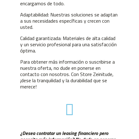
encargamos de todo.
Adaptabilidad: Nuestras soluciones se adaptan
a sus necesidades específicas y crecen con
usted.
Calidad garantizada: Materiales de alta calidad
y un servicio profesional para una satisfacción
óptima.
Para obtener más información o suscribirse a
nuestra oferta, no dude en ponerse en
contacto con nosotros. Con Store Zeinitude,
¡dese la tranquilidad y la durabilidad que se
merece!
¿Desea contratar un leasing financiero pero