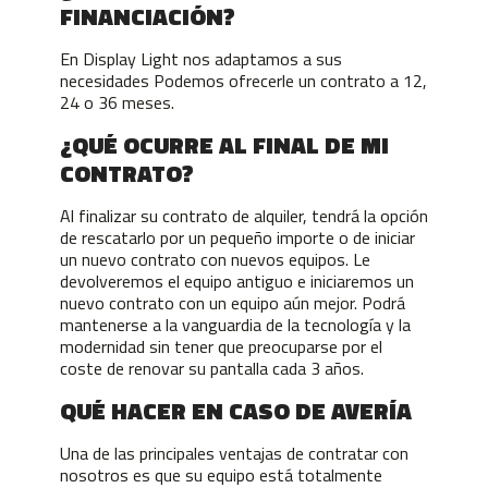
FINANCIACIÓN?
En Display Light nos adaptamos a sus
necesidades Podemos ofrecerle un contrato a 12,
24 o 36 meses.
¿QUÉ OCURRE AL FINAL DE MI
CONTRATO?
Al finalizar su contrato de alquiler, tendrá la opción
de rescatarlo por un pequeño importe o de iniciar
un nuevo contrato con nuevos equipos. Le
devolveremos el equipo antiguo e iniciaremos un
nuevo contrato con un equipo aún mejor. Podrá
mantenerse a la vanguardia de la tecnología y la
modernidad sin tener que preocuparse por el
coste de renovar su pantalla cada 3 años.
QUÉ HACER EN CASO DE AVERÍA
Una de las principales ventajas de contratar con
nosotros es que su equipo está totalmente