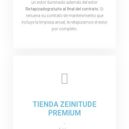
un estor iluminado además del estor
Retapizado
gratuito al final del contrato
: Si
renueva su contrato de mantenimiento que
incluye la limpieza anual, le retapizamos el estor
por completo.
TIENDA ZEINITUDE
PREMIUM
-