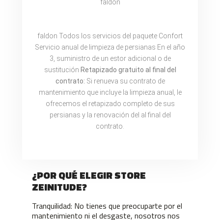
faldon
faldon Todos los servicios del paquete Confort
Servicio anual de limpieza de persianas En el año
3, suministro de un estor adicional o de
sustitución
Retapizado
gratuito al final del
contrato:
Si renueva su contrato de
mantenimiento que incluye la limpieza anual, le
ofrecemos el retapizado completo de sus
persianas y la renovación del al final del
contrato.
¿POR QUÉ ELEGIR STORE
ZEINITUDE?
Tranquilidad: No tienes que preocuparte por el
mantenimiento ni el desgaste, nosotros nos