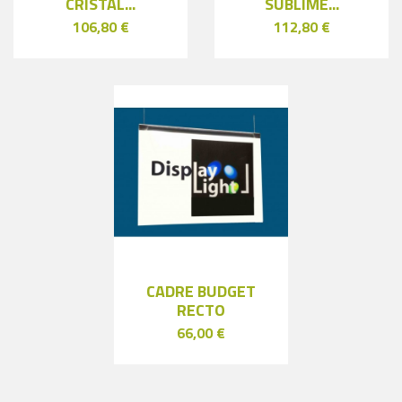
CRISTAL...
SUBLIME...
106,80 €
112,80 €
CADRE BUDGET
RECTO
66,00 €