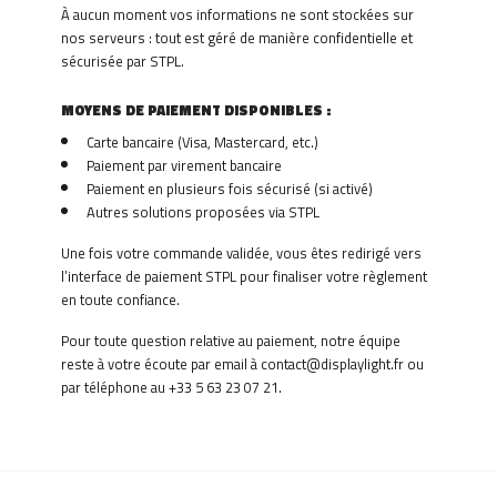
À aucun moment vos informations ne sont stockées sur
nos serveurs : tout est géré de manière confidentielle et
sécurisée par STPL.
MOYENS DE PAIEMENT DISPONIBLES :
Carte bancaire (Visa, Mastercard, etc.)
Paiement par virement bancaire
Paiement en plusieurs fois sécurisé (si activé)
Autres solutions proposées via STPL
Une fois votre commande validée, vous êtes redirigé vers
l’interface de paiement STPL pour finaliser votre règlement
en toute confiance.
Pour toute question relative au paiement, notre équipe
reste à votre écoute par email à contact@displaylight.fr ou
par téléphone au +33 5 63 23 07 21.