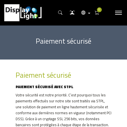
0
Paiement sécurisé
Paiement sécurisé
PAIEMENT SÉCURISÉ AVEC STPL
Votre sécurité est notre priorité.
C’est pourquoi tous les
paiements effectués sur notre site sont traités via STPL,
une solution de paiement en ligne hautement sécurisée et
conforme aux dernières normes en vigueur (notamment PCI
DSS).
Grâce à un cryptage SSL 256 bits, vos données
bancaires sont protégées à chaque étape de la transaction.