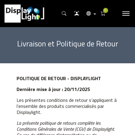
0
Livraison et Politique de Retour
POLITIQUE DE RETOUR - DISPLAYLIGHT
Dernière mise à jour : 20/11/2025
Les présentes conditions de retour s’appliquent à
l’ensemble des produits commercialisés par
Displaylight.
La présente politique de retours complète les
Conditions Générales de Vente (CGV) de Displaylight.