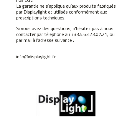
nos CGV.
La garantie ne s’applique qu’aux produits fabriqués
par Displaylight et utilisés conformément aux
prescriptions techniques.
Si vous avez des questions, n'hésitez pas à nous
contacter par téléphone au +33.5.63.23.07.21, ou
par mail à l'adresse suivante :
info@displaylight.fr