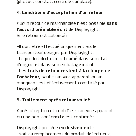
(photos, constat, contrôle sur place).
4. Conditions d’acceptation d’un retour
Aucun retour de marchandise n’est possible
sans
l’accord préalable écrit
de Displaylight.
Si le retour est autorisé :
-Il doit être effectué uniquement via le
transporteur désigné par Displaylight.
-Le produit doit être retourné dans son état
d’origine et dans son emballage initial.
-
Les frais de retour restent à la charge de
l’acheteur
, sauf si un vice apparent ou un
manquant est effectivement constaté par
Displaylight.
5. Traitement après retour validé
Après réception et contrôle, si un vice apparent
ou une non-conformité est confirmé :
Displaylight procède
exclusivement
:
-soit au remplacement du produit défectueux,