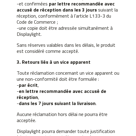
-et confirmées
par lettre recommandée avec
accusé de réception dans les 3 jours
suivant la
réception, conformément à l’article L133-3 du
Code de Commerce ;
-une copie doit être adressée simultanément à
Displaylight.
Sans réserves valables dans les délais, le produit
est considéré comme accepté.
3. Retours liés à un vice apparent
Toute réclamation concernant un vice apparent ou
une non-conformité doit être formulée :
-
par écrit
,
-
en lettre recommandée avec accusé de
réception
,
-
dans les 7 jours suivant la livraison
.
Aucune réclamation hors délai ne pourra être
acceptée.
Displaylight pourra demander toute justification