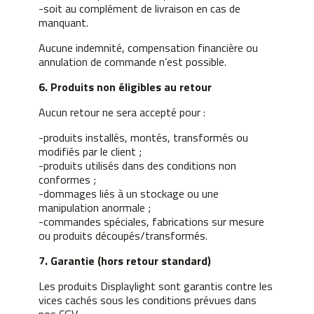
-soit au complément de livraison en cas de
manquant.
Aucune indemnité, compensation financière ou
annulation de commande n’est possible.
6. Produits non éligibles au retour
Aucun retour ne sera accepté pour :
-produits installés, montés, transformés ou
modifiés par le client ;
-produits utilisés dans des conditions non
conformes ;
-dommages liés à un stockage ou une
manipulation anormale ;
-commandes spéciales, fabrications sur mesure
ou produits découpés/transformés.
7. Garantie (hors retour standard)
Les produits Displaylight sont garantis contre les
vices cachés sous les conditions prévues dans