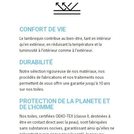
CONFORT DE VIE
Le lambrequin contribue au bien-être, tant en intérieur
qu'en extérieur, en réduisant la température et la
luminosité à l'intérieur comme à l'extérieur.
DURABILITÉ
Notre sélection rigoureuse de nos matériaux, nos
procédés de fabrications et nos traitements nous
permettent de vous offrir une garantie jusqu'à 10 ans
sur nos toiles.
PROTECTION DE LA PLANETE ET
DE L'HOMME
Nos toiles, certifiées OEKO-TEX (classe II, destinées à
être en contact direct avec la peau), sont fabriquées
sans substances nocives, garantissant ainsi qu'elles ne