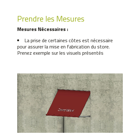
Prendre les Mesures
Mesures Nécessaires :
La prise de certaines côtes est nécessaire
pour assurer la mise en fabrication du store.
Prenez exemple sur les visuels présentés