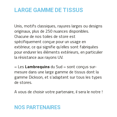
LARGE GAMME DE TISSUS
Unis, motifs classiques, rayures larges ou designs
originaux, plus de 250 nuances disponibles.
Chacune de nos toiles de store est
spécifiquement conçue pour un usage en
extérieur, ce qui signifie qu'elles sont fabriquées
pour endurer les éléments extérieurs, en particulier
la résistance aux rayons UV.
« Les
Lambrequins
du Sud » sont conçus sur-
mesure dans une large gamme de tissus dont la
gamme Dickson, et s’adaptent sur tous les types
de stores.
A vous de choisir votre partenaire, il sera le notre !
NOS PARTENAIRES