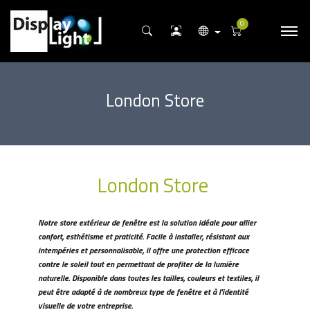
0
London Store
London Store
Notre store extérieur de fenêtre est la solution idéale pour allier
confort, esthétisme et praticité. Facile à installer, résistant aux
intempéries et personnalisable, il offre une protection efficace
contre le soleil tout en permettant de profiter de la lumière
naturelle. Disponible dans toutes les tailles, couleurs et textiles, il
peut être adapté à de nombreux type de fenêtre et à l'identité
visuelle de votre entreprise.