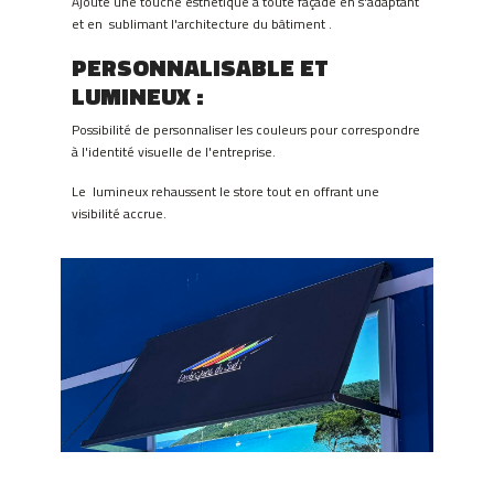
Ajoute une touche esthétique à toute façade en s'adaptant
et en sublimant l'architecture du bâtiment .
PERSONNALISABLE ET
LUMINEUX :
Possibilité de personnaliser les couleurs pour correspondre
à l'identité visuelle de l'entreprise.
Le lumineux rehaussent le store tout en offrant une
visibilité accrue.