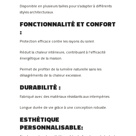
Disponible en plusieurs tailles pour s'adapter à différents
styles architecturaux.
FONCTIONNALITÉ ET CONFORT
:
Protection efficace contre les rayons du soleil.
Réduit la chaleur intérieure, contribuant à l'efficacité
énergétique de la maison.
Permet de profiter de la lumière naturelle sans les
désagréments de la chaleur excessive.
DURABILITÉ
:
Fabriqué avec des matériaux résistants aux intempéries.
Longue durée de vie grâce à une conception robuste.
ESTHÉTIQUE
PERSONNALISABLE
: