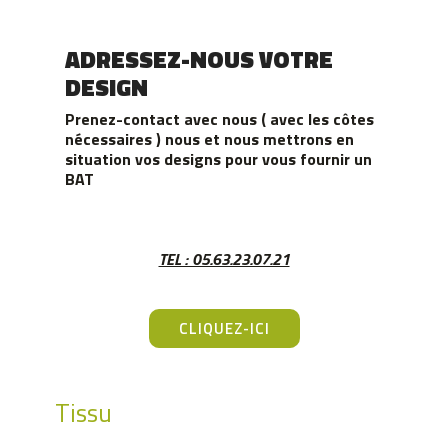
ADRESSEZ-NOUS VOTRE
DESIGN
Prenez-contact avec nous ( avec les côtes
nécessaires ) nous et nous mettrons en
situation vos designs pour vous fournir un
BAT
TEL : 05.63.23.07.21
CLIQUEZ-ICI
Tissu