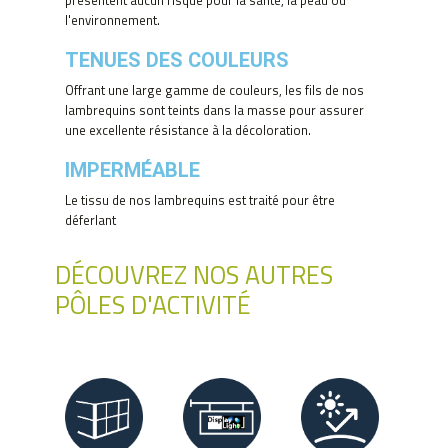
présentent aucun risque pour la santé, la peau ou
l'environnement.
TENUES DES COULEURS
Offrant une large gamme de couleurs, les fils de nos
lambrequins sont teints dans la masse pour assurer
une excellente résistance à la décoloration.
IMPERMÉABLE
Le tissu de nos lambrequins est traité pour être
déferlant
DÉCOUVREZ NOS AUTRES
PÔLES D'ACTIVITÉ