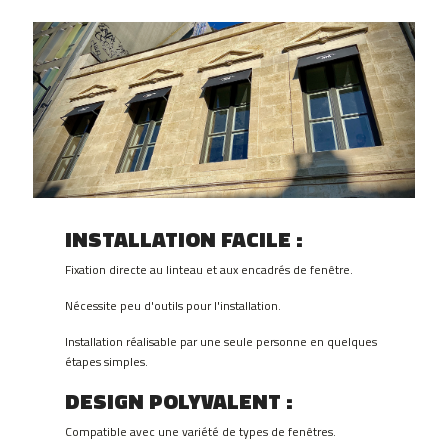
INSTALLATION FACILE
:
Fixation directe au linteau et aux encadrés de fenêtre.
Nécessite peu d'outils pour l'installation.
Installation réalisable par une seule personne en quelques
étapes simples.
DESIGN POLYVALENT
:
Compatible avec une variété de types de fenêtres.